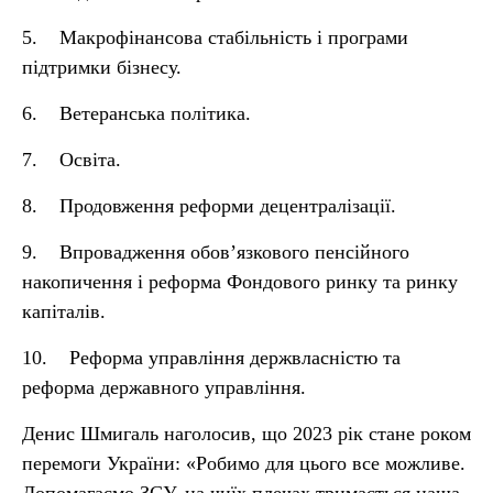
5. Макрофінансова стабільність і програми
підтримки бізнесу.
6. Ветеранська політика.
7. Освіта.
8. Продовження реформи децентралізації.
9. Впровадження обов’язкового пенсійного
накопичення і реформа Фондового ринку та ринку
капіталів.
10. Реформа управління держвласністю та
реформа державного управління.
Денис Шмигаль наголосив, що 2023 рік стане роком
перемоги України: «Робимо для цього все можливе.