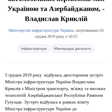
Україною та Азербайджаном, -
Владислав Криклій
Міністерство інфраструктури України
, опубліковано 05
грудня 2019 року о 10:55
Інфраструктура
Міжнародна діяльність
5 грудня 2019 року відбулась двостороння зустріч
Міністра інфраструктури України Владислава
Криклія з Міністром транспорту, зв'язку та високих
технологій Азербайджанської Республіки Раміном
Гулузаде. Зустріч відбулась в рамках візиту
Міністра інфраструктури України до