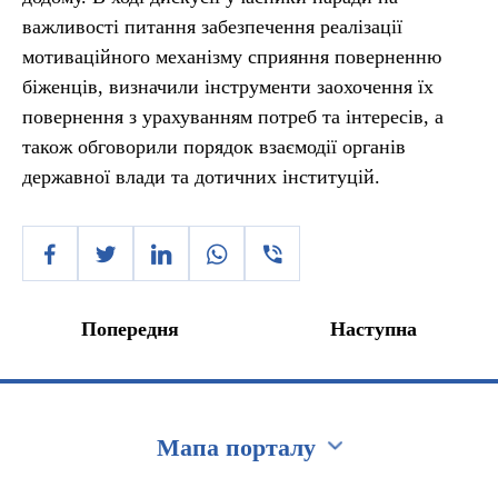
важливості питання забезпечення реалізації
мотиваційного механізму сприяння поверненню
біженців, визначили інструменти заохочення їх
повернення з урахуванням потреб та інтересів, а
також обговорили порядок взаємодії органів
державної влади та дотичних інституцій.
Попередня
Наступна
Мапа порталу