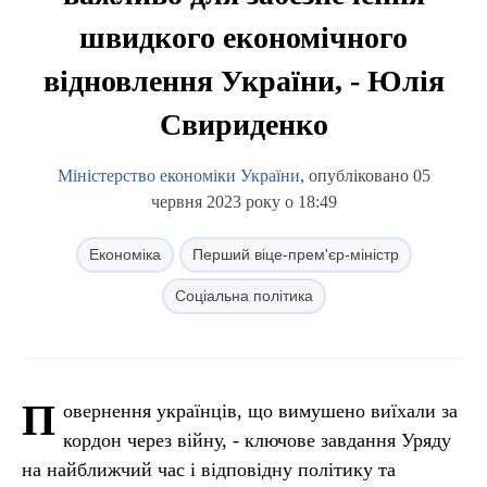
швидкого економічного
відновлення України, - Юлія
Свириденко
Міністерство економіки України
, опубліковано 05
червня 2023 року о 18:49
Економіка
Перший віце-прем'єр-міністр
Соціальна політика
П
овернення українців, що вимушено виїхали за
кордон через війну, - ключове завдання Уряду
на найближчий час і відповідну політику та