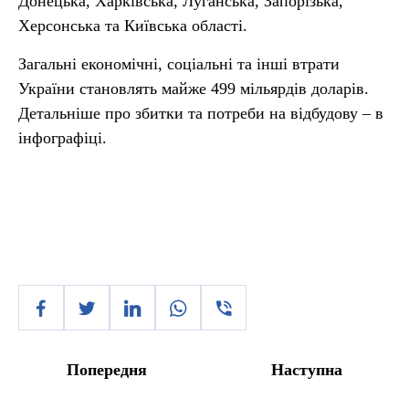
Донецька, Харківська, Луганська, Запорізька,
Херсонська та Київська області.
Загальні економічні, соціальні та інші втрати
України становлять майже 499 мільярдів доларів.
Детальніше про збитки та потреби на відбудову – в
інфографіці.
Попередня
Наступна