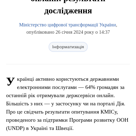
дослідження
Міністерство цифрової трансформації України
,
опубліковано 26 січня 2024 року о 14:37
Інформатизація
У
країнці активно користуються державними
електронними послугами — 64% громадян за
останній рік отримували держсервіси онлайн.
Більшість з них — у застосунку чи на порталі Дія.
Про це свідчать результати опитування КМІСу,
проведеного за підтримки Програми розвитку ООН
(UNDP) в Україні та Швеції.