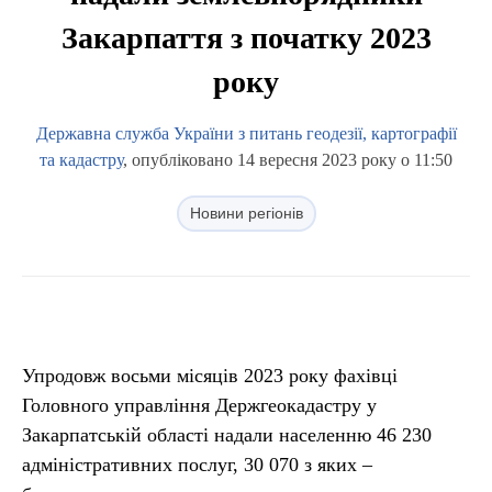
Закарпаття з початку 2023
року
Державна служба України з питань геодезії, картографії
та кадастру
, опубліковано 14 вересня 2023 року о 11:50
Новини регіонів
Упродовж восьми місяців 2023 року фахівці
Головного управління Держгеокадастру у
Закарпатській області надали населенню 46 230
адміністративних послуг, 30 070 з яких –