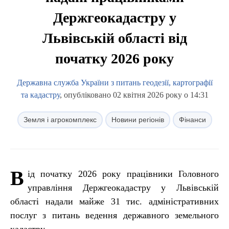
Держгеокадастру у
Львівській області від
початку 2026 року
Державна служба України з питань геодезії, картографії
та кадастру
, опубліковано 02 квітня 2026 року о 14:31
Земля і агрокомплекс
Новини регіонів
Фінанси
В
ід початку 2026 року працівники Головного
управління Держгеокадастру у Львівській
області надали майже 31 тиc. адміністративних
послуг з питань ведення державного земельного