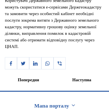
Користувачі Державного земельного кадастру
можуть скористатися е-сервісами Держгеокадастру
та замовити через особистий кабінет необхідні
послуги зокрема витяги з Державного земельного
кадастру, нормативну грошову оцінку земельної
ділянки, виправлення помилок в кадастровій
системі або отримати відповідну послугу через
ЦНАП.
Попередня
Наступна
Мапа порталу