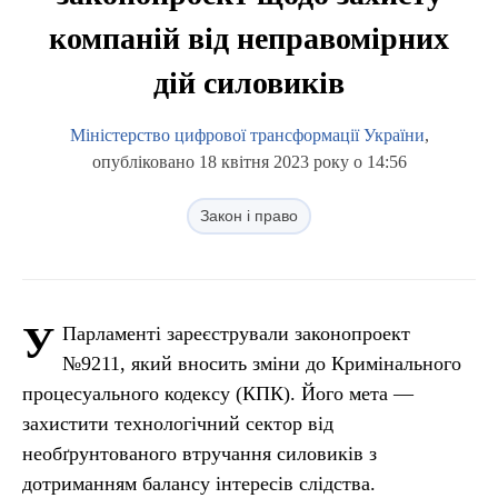
компаній від неправомірних
дій силовиків
Міністерство цифрової трансформації України
,
опубліковано 18 квітня 2023 року о 14:56
Закон і право
У
Парламенті зареєстрували законопроект
№9211, який вносить зміни до Кримінального
процесуального кодексу (КПК). Його мета —
захистити технологічний сектор від
необґрунтованого втручання силовиків з
дотриманням балансу інтересів слідства.