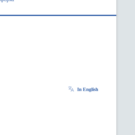
In English