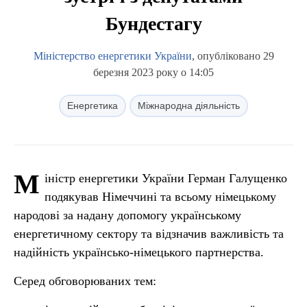
Бундестагу
Міністерство енергетики України
, опубліковано 29
березня 2023 року о 14:05
Енергетика
Міжнародна діяльність
М
іністр енергетики України Герман Галущенко
подякував Німеччині та всьому німецькому
народові за надану допомогу українському
енергетичному сектору та відзначив важливість та
надійність українсько-німецького партнерства.
Серед обговорюваних тем: