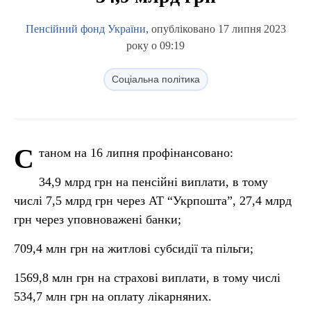
Пенсійний фонд України
, опубліковано 17 липня 2023
року о 09:19
Соціальна політика
С
таном на 16 липня профінансовано:
34,9 млрд грн на пенсійні виплати, в тому
числі 7,5 млрд грн через АТ “Укрпошта”, 27,4 млрд
грн через уповноважені банки;
709,4 млн грн на житлові субсидії та пільги;
1569,8 млн грн на страхові виплати, в тому числі
534,7 млн грн на оплату лікарняних.