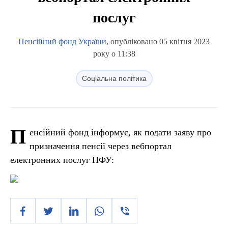
послуг
Пенсійний фонд України
, опубліковано 05 квітня 2023
року о 11:38
Соціальна політика
П
енсійний фонд інформує, як подати заяву про
призначення пенсії через вебпортал
електронних послуг ПФУ: