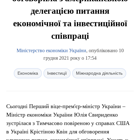
делегацією питання
економічної та інвестиційної
співпраці
Міністерство економіки України
, опубліковано 10
грудня 2021 року о 17:54
Економіка
Інвестиції
Міжнародна діяльність
Сьогодні Перший віце-прем'єр-міністр України –
Міністр економіки України Юлія Свириденко
зустрілася з Тимчасово повіреною у справах США
в Україні Крістіною Квін для обговорення