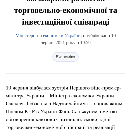
торговельно-економічної та
інвестиційної співпраці
Міністерство економіки України
, опубліковано 10
червня 2021 року о 19:59
Економіка
10 червня відбулася зустріч Першого віце-прем'єр-
міністра України – Міністра економіки України
Олексія Любченка з Надзвичайним і Повноважним
Послом КНР в Україні Фань Саньжунем з метою
обговорення ключових питань взаємовигідної
торговельно-економічної співпраці та реалізації