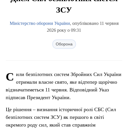
ЗСУ
Міністерство оборони України
, опубліковано 11 червня
2026 року о 09:31
Оборона
С
или безпілотних систем Збройних Сил України
отримали власне свято, яке відтепер щорічно
відзначатиметься 11 червня. Відповідний Указ
підписав Президент України.
Це рішення – визнання історичної ролі СБС (Сил
безпілотних систем ЗСУ) як першого в світі
окремого роду сил, який став справжнім