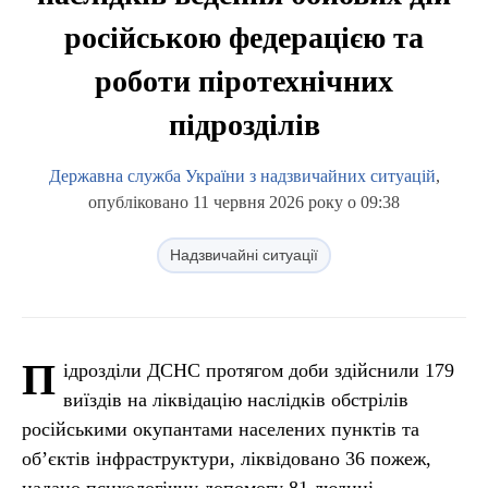
російською федерацією та
роботи піротехнічних
підрозділів
Державна служба України з надзвичайних ситуацій
,
опубліковано 11 червня 2026 року о 09:38
Надзвичайні ситуації
П
ідрозділи ДСНС протягом доби здійснили 179
виїздів на ліквідацію наслідків обстрілів
російськими окупантами населених пунктів та
об’єктів інфраструктури, ліквідовано 36 пожеж,