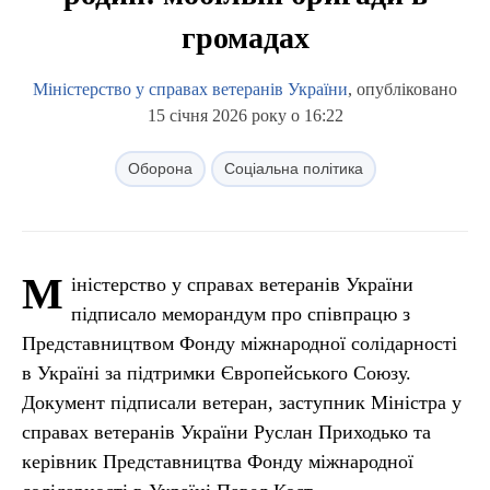
громадах
Міністерство у справах ветеранів України
, опубліковано
15 січня 2026 року о 16:22
Оборона
Соціальна політика
М
іністерство у справах ветеранів України
підписало меморандум про співпрацю з
Представництвом Фонду міжнародної солідарності
в Україні за підтримки Європейського Союзу.
Документ підписали ветеран, заступник Міністра у
справах ветеранів України Руслан Приходько та
керівник Представництва Фонду міжнародної