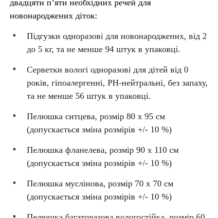
двадцяти п’яти необхідних речей для
новонароджених діток:
Підгузки одноразові для новонароджених, від 2
до 5 кг, та не менше 94 штук в упаковці.
Серветки вологі одноразові для дітей від 0
років, гіпоалергенні, PH-нейтральні, без запаху,
та не менше 56 штук в упаковці.
Пелюшка ситцева, розмір 80 x 95 см
(допускається зміна розмірів +/- 10 %)
Пелюшка фланелева, розмір 90 x 110 см
(допускається зміна розмірів +/- 10 %)
Пелюшка муслінова, розмір 70 x 70 см
(допускається зміна розмірів +/- 10 %)
Пелюшка багаторазова вологостійка, розмір 60