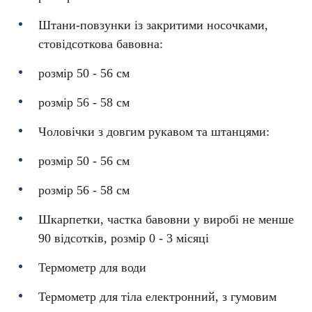
Штани-повзунки із закритими носочками,
стовідсоткова бавовна:
розмір 50 - 56 см
розмір 56 - 58 см
Чоловічки з довгим рукавом та штанцями:
розмір 50 - 56 см
розмір 56 - 58 см
Шкарпетки, частка бавовни у виробі не менше
90 відсотків, розмір 0 - 3 місяці
Термометр для води
Термометр для тіла електронний, з гумовим