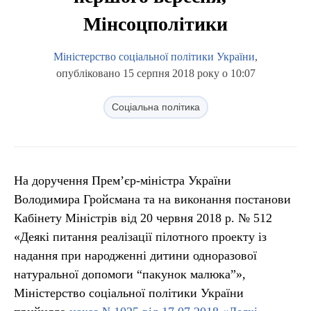
Мінсоцполітики
Міністерство соціальної політики України
,
опубліковано 15 серпня 2018 року о 10:07
Соціальна політика
На доручення Прем’єр-міністра України
Володимира Гройсмана та на виконання постанови
Кабінету Міністрів від 20 червня 2018 р. № 512
«Деякі питання реалізації пілотного проекту із
надання при народженні дитини одноразової
натуральної допомоги “пакунок малюка”»,
Міністерство соціальної політики України