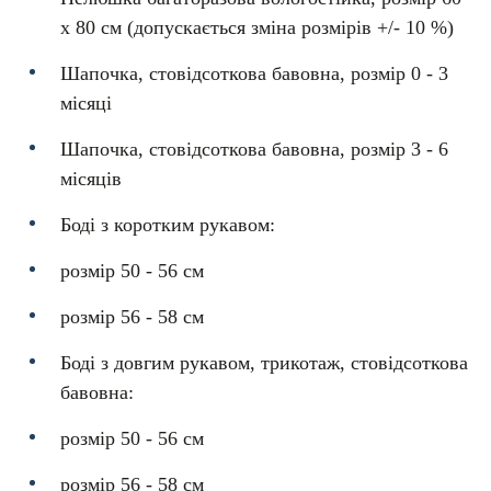
х 80 см (допускається зміна розмірів +/- 10 %)
Шапочка, стовідсоткова бавовна, розмір 0 - 3
місяці
Шапочка, стовідсоткова бавовна, розмір 3 - 6
місяців
Боді з коротким рукавом:
розмір 50 - 56 см
розмір 56 - 58 см
Боді з довгим рукавом, трикотаж, стовідсоткова
бавовна:
розмір 50 - 56 см
розмір 56 - 58 см