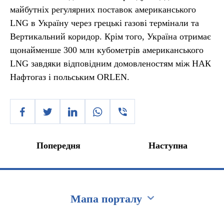
майбутніх регулярних поставок американського
LNG в Україну через грецькі газові термінали та
Вертикальний коридор. Крім того, Україна отримає
щонайменше 300 млн кубометрів американського
LNG завдяки відповідним домовленостям між НАК
Нафтогаз і польським ORLEN.
Попередня
Наступна
Мапа порталу