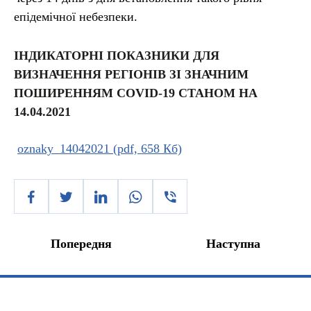
епідемічної небезпеки.
ІНДИКАТОРНІ ПОКАЗНИКИ ДЛЯ
ВИЗНАЧЕННЯ РЕГІОНІВ ЗІ ЗНАЧНИМ
ПОШИРЕННЯМ COVID-19 СТАНОМ НА
14.04.2021
oznaky_14042021 (pdf, 658 Кб)
Попередня
Наступна