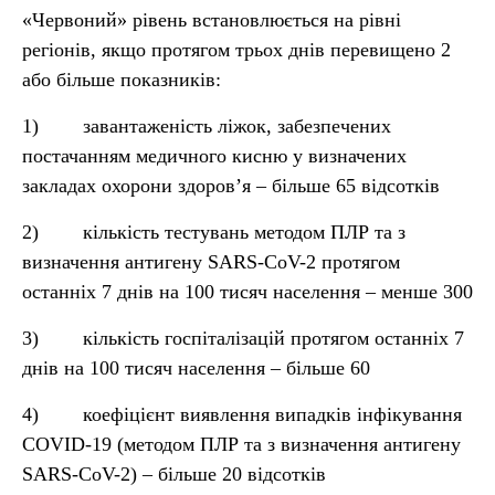
«Червоний» рівень встановлюється на рівні
регіонів, якщо протягом трьох днів перевищено 2
або більше показників:
1) завантаженість ліжок, забезпечених
постачанням медичного кисню у визначених
закладах охорони здоров’я – більше 65 відсотків
2) кількість тестувань методом ПЛР та з
визначення антигену SARS-CoV-2 протягом
останніх 7 днів на 100 тисяч населення – менше 300
3) кількість госпіталізацій протягом останніх 7
днів на 100 тисяч населення – більше 60
4) коефіцієнт виявлення випадків інфікування
COVID-19 (методом ПЛР та з визначення антигену
SARS-CoV-2) – більше 20 відсотків