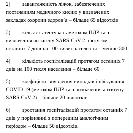
2) завантаженість ліжок, забезпечених
постачанням медичного кисню у визначених
закладах охорони здоров’я – більше 65 відсотків
3) кількість тестувань методом ПЛР та з
визначення антигену SARS-CoV-2 протягом
останніх 7 днів на 100 тисяч населення – менше 300
4) кількість госпіталізацій протягом останніх 7
днів на 100 тисяч населення – більше 60
5) коефіцієнт виявлення випадків інфікування
COVID-19 (методом ПЛР та з визначення антигену
SARS-CoV-2) – більше 20 відсотків
6) зростання госпіталізацій протягом останніх 7
днів у порівнянні з попереднім аналогічним
періодом – більше 50 відсотків.