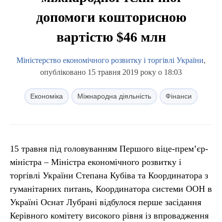
допомоги кошторисною
вартістю $46 млн
Міністерство економічного розвитку і торгівлі України
,
опубліковано 15 травня 2019 року о 18:03
Економіка
Міжнародна діяльність
Фінанси
15 травня під головуванням Першого віце-прем’єр-
міністра – Міністра економічного розвитку і
торгівлі України Степана Кубіва та Координатора з
гуманітарних питань, Координатора системи ООН в
Україні Оснат Лубрані відбулося перше засідання
Керівного комітету високого рівня із впровадження