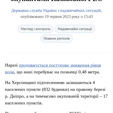
Державна служба України з надзвичайних ситуацій
,
опубліковано 19 червня 2023 року о 15:43
Нагляд і контроль
Надзвичайні ситуації
Новини регіонів
Наразі
продовжується поступове зниження рівня
води
, що нині перебуває на позначці 0,48 метра.
На Херсонщині підтопленими залишаються 4
населених пункти (832 будинки) на правому березі
р. Дніпро, а на тимчасово окупованій території – 17
населених пунктів.