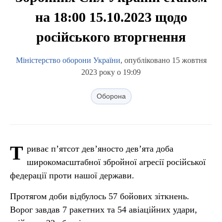
на 18:00 15.10.2023 щодо
російського вторгнення
Міністерство оборони України
, опубліковано 15 жовтня
2023 року о 19:09
Оборона
Т
риває п’ятсот дев’яносто дев’ята доба
широкомасштабної збройної агресії російської
федерації проти нашої держави.
Протягом доби відбулось 57 бойових зіткнень.
Ворог завдав 7 ракетних та 54 авіаційних удари,