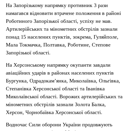
На Запорізькому напрямку противник 3 рази
намагався відновити втрачене положення в районі
Роботиного Запорізької області, успіху не мав.
Артилерійських та мінометних обстрілів зазнали
понад 15 населених пунктів, зокрема, Гуляйполе,
Мала Токмачка, Полтавка, Роботине, Степове
Запорізької області.
На Херсонському напрямку окупанти завдали
авіаційних ударів в районах населених пунктів
Бургунка, Одрадокам’янка, Миколаївка, Ольгівка,
Степанівка Херсонської області та Іванівка
Миколаївської області. Ворожих артилерійських та
мінометних обстрілів зазнали Золота Балка,
Херсон, Чорнобаївка Херсонської області.
Водночас Сили оборони України продовжують