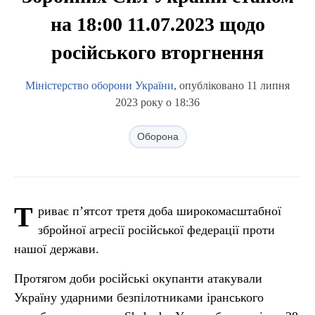
на 18:00 11.07.2023 щодо
російського вторгнення
Міністерство оборони України
, опубліковано 11 липня
2023 року о 18:36
Оборона
Т
риває п’ятсот третя доба широкомасштабної
збройної агресії російської федерації проти
нашої держави.
Протягом доби російські окупанти атакували
Україну ударними безпілотниками іранського