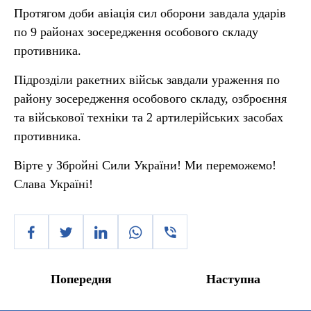
Протягом доби авіація сил оборони завдала ударів
по 9 районах зосередження особового складу
противника.
Підрозділи ракетних військ завдали ураження по
району зосередження особового складу, озброєння
та військової техніки та 2 артилерійських засобах
противника.
Вірте у Збройні Сили України! Ми переможемо!
Слава Україні!
Попередня
Наступна