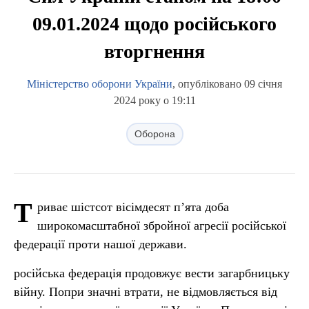
09.01.2024 щодо російського
вторгнення
Міністерство оборони України
, опубліковано 09 січня
2024 року о 19:11
Оборона
Т
риває шістсот вісімдесят п’ята доба
широкомасштабної збройної агресії російської
федерації проти нашої держави.
російська федерація продовжує вести загарбницьку
війну. Попри значні втрати, не відмовляється від