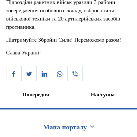
Підрозділи ракетних військ уразили 3 райони
зосередження особового складу, озброєння та
військової техніки та 20 артилерійських засобів
противника.
Підтримуйте Збройні Сили! Переможемо разом!
Слава Україні!
Попередня
Наступна
Мапа порталу