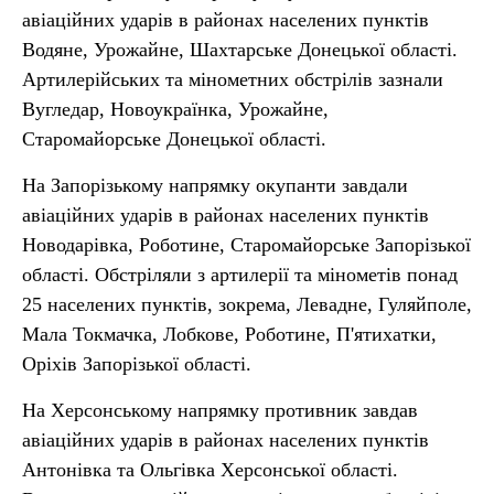
авіаційних ударів в районах населених пунктів
Водяне, Урожайне, Шахтарське Донецької області.
Артилерійських та мінометних обстрілів зазнали
Вугледар, Новоукраїнка, Урожайне,
Старомайорське Донецької області.
На Запорізькому напрямку окупанти завдали
авіаційних ударів в районах населених пунктів
Новодарівка, Роботине, Старомайорське Запорізької
області. Обстріляли з артилерії та мінометів понад
25 населених пунктів, зокрема, Левадне, Гуляйполе,
Мала Токмачка, Лобкове, Роботине, П'ятихатки,
Оріхів Запорізької області.
На Херсонському напрямку противник завдав
авіаційних ударів в районах населених пунктів
Антонівка та Ольгівка Херсонської області.