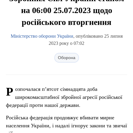
на 06:00 25.07.2023 щодо
російського вторгнення
Міністерство оборони України
, опубліковано 25 липня
2023 року о 07:02
Оборона
Р
озпочалася п’ятсот сімнадцята доба
широкомасштабної збройної агресії російської
федерації проти нашої держави.
Російська федерація продовжує вбивати мирне
населення України, і надалі ігнорує закони та звичаї