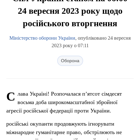
24 вересня 2023 року щодо
російського вторгнення
Міністерство оборони України
, опубліковано 24 вересня
2023 року о 07:11
Оборона
С
лава Україні! Розпочалася п’ятсот сімдесят
восьма доба широкомасштабної збройної
агресії російської федерації проти України.
російські окупанти продовжують ігнорувати
міжнародне гуманітарне право, обстрілюють не