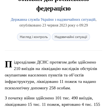
федерацією
Державна служба України з надзвичайних ситуацій
,
опубліковано 23 червня 2023 року о 09:29
Нагляд і контроль
Надзвичайні ситуації
П
ідрозділами ДСНС протягом доби здійснено
210 виїздів на ліквідацію наслідків обстрілів
окупантами населених пунктів та об’єктів
інфраструктури, ліквідовано 11 пожеж та надано
психологічну допомогу 258 особам.
З початку війни здійснено 101 тис. 490 виїздів,
ліквідовано 15 тис. 11 пожеж, врятовано 4 тис. 155