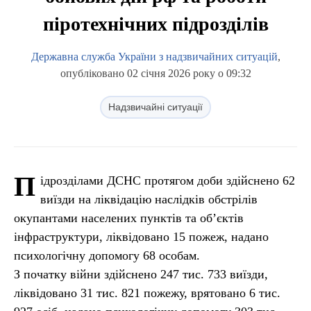
піротехнічних підрозділів
Державна служба України з надзвичайних ситуацій
,
опубліковано 02 січня 2026 року о 09:32
Надзвичайні ситуації
П
ідрозділами ДСНС протягом доби здійснено 62
виїзди на ліквідацію наслідків обстрілів
окупантами населених пунктів та об’єктів
інфраструктури, ліквідовано 15 пожеж, надано
психологічну допомогу 68 особам.
З початку війни здійснено 247 тис. 733 виїзди,
ліквідовано 31 тис. 821 пожежу, врятовано 6 тис.