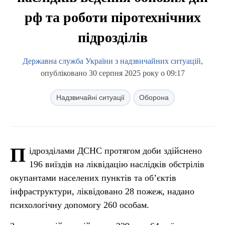
рф та роботи піротехнічних
підрозділів
Державна служба України з надзвичайних ситуацій
,
опубліковано 30 серпня 2025 року о 09:17
Надзвичайні ситуації
Оборона
П
ідрозділами ДСНС протягом доби здійснено
196 виїздів на ліквідацію наслідків обстрілів
окупантами населених пунктів та об’єктів
інфраструктури, ліквідовано 28 пожеж, надано
психологічну допомогу 260 особам.