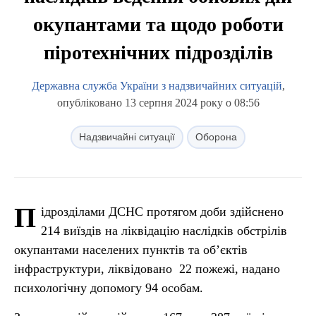
окупантами та щодо роботи
піротехнічних підрозділів
Державна служба України з надзвичайних ситуацій
,
опубліковано 13 серпня 2024 року о 08:56
Надзвичайні ситуації
Оборона
П
ідрозділами ДСНС протягом доби здійснено
214 виїздів на ліквідацію наслідків обстрілів
окупантами населених пунктів та об’єктів
інфраструктури, ліквідовано 22 пожежі, надано
психологічну допомогу 94 особам.