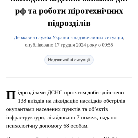
рф та роботи піротехнічних
підрозділів
Державна служба України з надзвичайних ситуацій
,
опубліковано 17 грудня 2024 року о 09:55
Надзвичайні ситуації
П
ідрозділами ДСНС протягом доби здійснено
138 виїздів на ліквідацію наслідків обстрілів
окупантами населених пунктів та об’єктів
інфраструктури, ліквідовано 7 пожеж, надано
психологічну допомогу 68 особам.