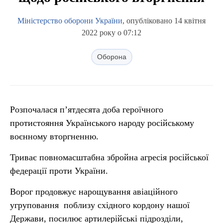
Міністерство оборони України
, опубліковано 14 квітня
2022 року о 07:12
Оборона
Розпочалася п’ятдесята доба героїчного
протистояння Українського народу російському
воєнному вторгненню.
Триває повномасштабна збройна агресія російської
федерації проти України.
Ворог продовжує нарощування авіаційного
угруповання поблизу східного кордону нашої
Держави, посилює артилерійські підрозділи,