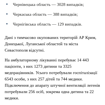
Чернівецька область — 3028 випадків;
Черкаська область — 388 випадків;
Чернігівська область — 129 випадків.
Дані з тимчасово окупованих територій АР Крим,
Донецької, Луганської областей та міста
Севастополя відсутні.
На амбулаторному лікуванні перебуває 14 443
пацієнти, з них 1273 дитини та 3325
медпрацівників. Усього потребували госпіталізації
6543 особи, з них 257 дітей та 744 медики.
Підключення до апарату штучної вентиляції легенів
потребували 256 осіб, зокрема одна дитина та 22
медики.