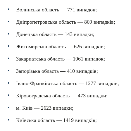
Волинська область — 771 випадок;
Дніпропетровська область — 869 випадків;
Донецька область — 143 випадки;
Житомирська область — 626 випадків;
Закарпатська область — 1061 випадок;
Запорізька область — 410 випадків;
Івано-Франківська область — 1277 випадків;
Кіровоградська область — 473 випадки;
м. Київ — 2623 випадки;
Київська область — 1419 випадків;