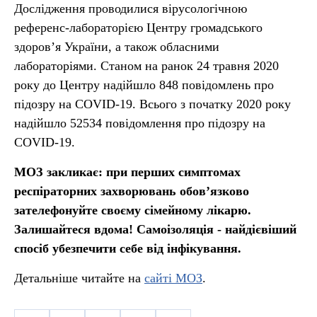
Дослідження проводилися вірусологічною
референс-лабораторією Центру громадського
здоров’я України, а також обласними
лабораторіями. Станом на ранок 24 травня 2020
року до Центру надійшло 848 повідомлень про
підозру на COVID-19. Всього з початку 2020 року
надійшло 52534 повідомлення про підозру на
COVID-19.
МОЗ закликає: при перших симптомах
респіраторних захворювань обов’язково
зателефонуйте своєму сімейному лікарю.
Залишайтеся вдома! Самоізоляція - найдієвіший
спосіб убезпечити себе від інфікування.
Детальніше читайте на
сайті МОЗ
.