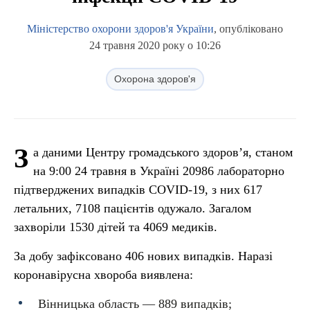
Міністерство охорони здоров'я України
, опубліковано
24 травня 2020 року о 10:26
Охорона здоров'я
З
а даними Центру громадського здоров’я, станом
на 9:00 24 травня в Україні 20986 лабораторно
підтверджених випадків COVID-19, з них 617
летальних, 7108 пацієнтів одужало. Загалом
захворіли 1530 дітей та 4069 медиків.
За добу зафіксовано 406 нових випадків. Наразі
коронавірусна хвороба виявлена:
Вінницька область — 889 випадків;