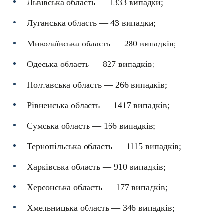
Львівська область — 1333 випадки;
Луганська область — 43 випадки;
Миколаївська область — 280 випадків;
Одеська область — 827 випадків;
Полтавська область — 266 випадків;
Рівненська область — 1417 випадків;
Сумська область — 166 випадків;
Тернопільська область — 1115 випадків;
Харківська область — 910 випадків;
Херсонська область — 177 випадків;
Хмельницька область — 346 випадків;