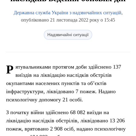
Державна служба України з надзвичайних ситуацій
,
опубліковано 21 листопада 2022 року о 15:45
Надзвичайні ситуації
Р
ятувальниками протягом доби здійснено 137
виїздів на ліквідацію наслідків обстрілів
окупантами населених пунктів та об’єктів
інфраструктури, ліквідовано 7 пожеж. Надано
психологічну допомогу 21 особі.
З початку війни здійснено 68 082 виїзди на
ліквідацію наслідків обстрілів, ліквідовано 13 206
пожеж, врятовано 2 908 осіб, надано психологічну