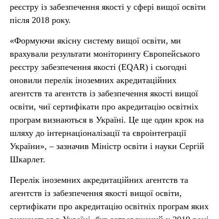
реєстру із забезпечення якості у сфері вищої освіти
після 2018 року.
«Формуючи якісну систему вищої освіти, ми
врахували результати моніторингу Європейського
реєстру забезпечення якості (EQAR) і сьогодні
оновили перелік іноземних акредитаційних
агентств та агентств із забезпечення якості вищої
освіти, чиї сертифікати про акредитацію освітніх
програм визнаються в Україні. Це ще один крок на
шляху до інтернаціоналізації та євроінтеграції
України», – зазначив Міністр освіти і науки Сергій
Шкарлет.
Перелік іноземних акредитаційних агентств та
агентств із забезпечення якості вищої освіти,
сертифікати про акредитацію освітніх програм яких