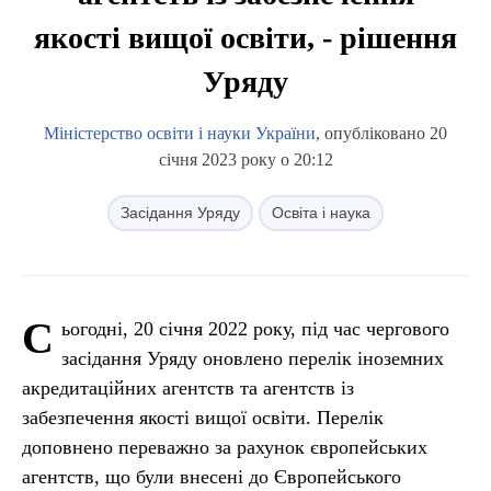
якості вищої освіти, - рішення
Уряду
Міністерство освіти і науки України
, опубліковано 20
січня 2023 року о 20:12
Засідання Уряду
Освіта і наука
С
ьогодні, 20 січня 2022 року, під час чергового
засідання Уряду оновлено перелік іноземних
акредитаційних агентств та агентств із
забезпечення якості вищої освіти. Перелік
доповнено переважно за рахунок європейських
агентств, що були внесені до Європейського