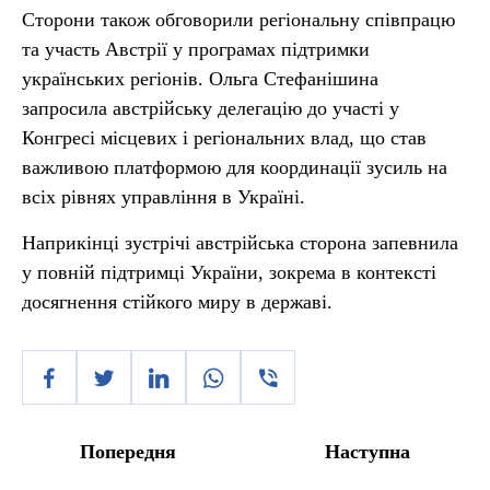
Сторони також обговорили регіональну співпрацю
та участь Австрії у програмах підтримки
українських регіонів. Ольга Стефанішина
запросила австрійську делегацію до участі у
Конгресі місцевих і регіональних влад, що став
важливою платформою для координації зусиль на
всіх рівнях управління в Україні.
Наприкінці зустрічі австрійська сторона запевнила
у повній підтримці України, зокрема в контексті
досягнення стійкого миру в державі.
Попередня
Наступна