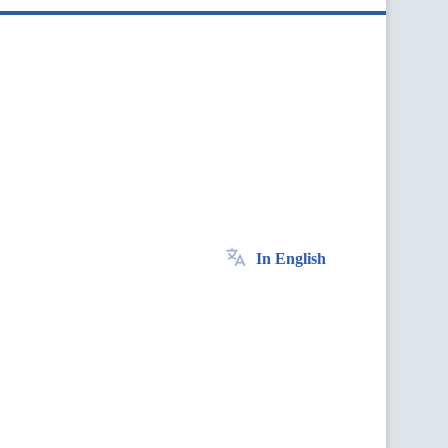
In English