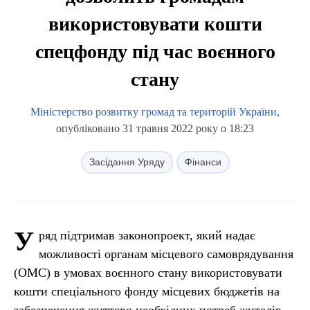
використовувати кошти
спецфонду під час воєнного
стану
Міністерство розвитку громад та територій України
,
опубліковано 31 травня 2022 року о 18:23
Засідання Уряду
Фінанси
У
ряд підтримав законопроект, який надає
можливості органам місцевого самоврядування
(ОМС) в умовах воєнного стану використовувати
кошти спеціального фонду місцевих бюджетів на