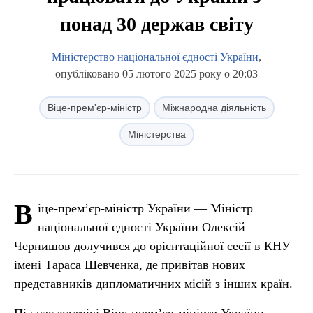
понад 30 держав світу
Міністерство національної єдності України
,
опубліковано 05 лютого 2025 року о 20:03
Віце-прем'єр-міністр
Міжнародна діяльність
Міністерства
В
іце-прем’єр-міністр України — Міністр
національної єдності України Олексій
Чернишов долучився до орієнтаційної сесії в КНУ
імені Тараса Шевченка, де привітав нових
представників дипломатичних місій з інших країн.