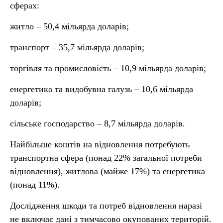
сферах:
житло – 50,4 мільярда доларів;
транспорт – 35,7 мільярда доларів;
торгівля та промисловість – 10,9 мільярда доларів;
енергетика та видобувна галузь – 10,6 мільярда
доларів;
сільське господарство – 8,7 мільярда доларів.
Найбільше коштів на відновлення потребують
транспортна сфера (понад 22% загальної потреби
відновлення), житлова (майже 17%) та енергетика
(понад 11%).
Дослідження шкоди та потреб відновлення наразі
не включає дані з тимчасово окупованих територій.