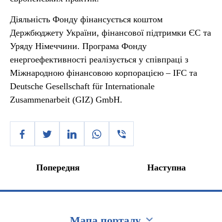
Діяльність Фонду фінансується коштом
Держбюджету України, фінансової підтримки ЄС та
Уряду Німеччини. Програма Фонду
енергоефективності реалізується у співпраці з
Міжнародною фінансовою корпорацією – IFC та
Deutsche Gesellschaft für Internationale
Zusammenarbeit (GIZ) GmbH.
Попередня
Наступна
Мапа порталу