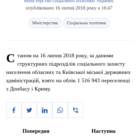
Міністерство соціальної політики України
,
опубліковано 16 липня 2018 року о 16:47
Міністерства
Соціальна політика
С
таном на 16 липня 2018 року, за даними
структурних підрозділів соціального захисту
населення обласних та Київської міської державних
адміністрацій, взято на облік 1 516 943 переселенці
з Донбасу і Криму.
Попередня
Наступна