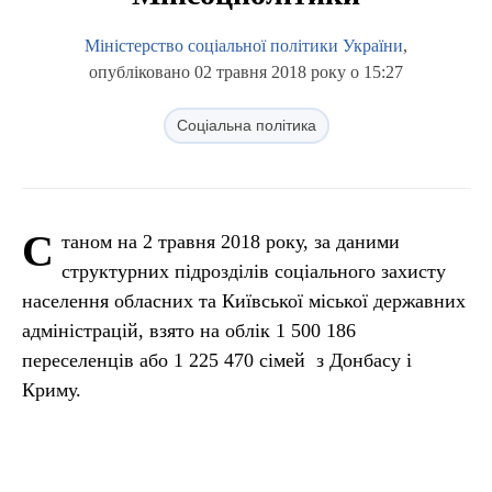
Міністерство соціальної політики України
,
опубліковано 02 травня 2018 року о 15:27
Соціальна політика
С
таном на 2 травня 2018 року, за даними
структурних підрозділів соціального захисту
населення обласних та Київської міської державних
адміністрацій, взято на облік 1 500 186
переселенців або 1 225 470 сімей з Донбасу і
Криму.