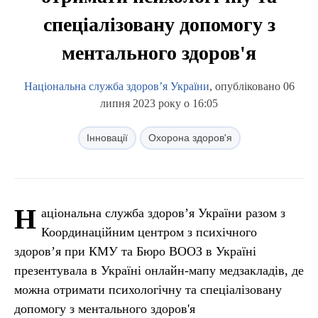
спеціалізовану допомогу з
ментального здоров'я
Національна служба здоров’я України
, опубліковано 06
липня 2023 року о 16:05
Інновації
Охорона здоров'я
Н
аціональна служба здоров’я України разом з
Координаційним центром з психічного
здоров’я при КМУ та Бюро ВООЗ в Україні
презентувала в Україні онлайн-мапу медзакладів, де
можна отримати психологічну та спеціалізовану
допомогу з ментального здоров'я