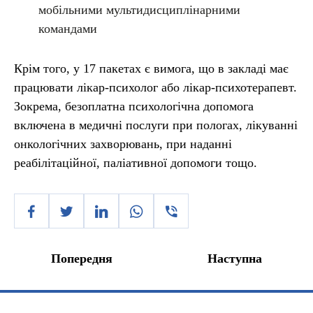
мобільними мультидисциплінарними
командами
Крім того, у 17 пакетах є вимога, що в закладі має
працювати лікар-психолог або лікар-психотерапевт.
Зокрема, безоплатна психологічна допомога
включена в медичні послуги при пологах, лікуванні
онкологічних захворювань, при наданні
реабілітаційної, паліативної допомоги тощо.
Попередня
Наступна