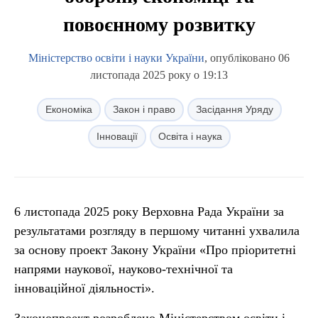
повоєнному розвитку
Міністерство освіти і науки України
, опубліковано 06
листопада 2025 року о 19:13
Економіка
Закон і право
Засідання Уряду
Інновації
Освіта і наука
6 листопада 2025 року Верховна Рада України за
результатами розгляду в першому читанні ухвалила
за основу проект Закону України «Про пріоритетні
напрями наукової, науково-технічної та
інноваційної діяльності».