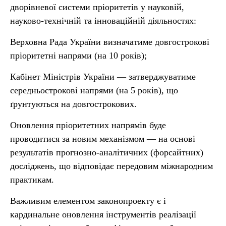
дворівневої системи пріоритетів у науковій,
науково-технічній та інноваційній діяльностях:
Верховна Рада України визначатиме довгострокові
пріоритетні напрями (на 10 років);
Кабінет Міністрів України — затверджуватиме
середньострокові напрями (на 5 років), що
ґрунтуються на довгострокових.
Оновлення пріоритетних напрямів буде
проводитися за новим механізмом — на основі
результатів прогнозно-аналітичних (форсайтних)
досліджень, що відповідає передовим міжнародним
практикам.
Важливим елементом законопроекту є і
кардинальне оновлення інструментів реалізації