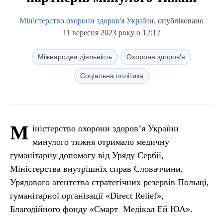
Міністерство охорони здоров'я України
, опубліковано
11 вересня 2023 року о 12:12
Міжнародна діяльність
Охорона здоров'я
Соціальна політика
М
іністерство охорони здоров’я України
минулого тижня отримало медичну
гуманітарну допомогу від Уряду Сербії,
Міністерства внутрішніх справ Словаччини,
Урядового агентства стратегічних резервів Польщі,
гуманітарної організації «Direct Relief»,
Благодійного фонду «Смарт Медікал Ей ЮА».