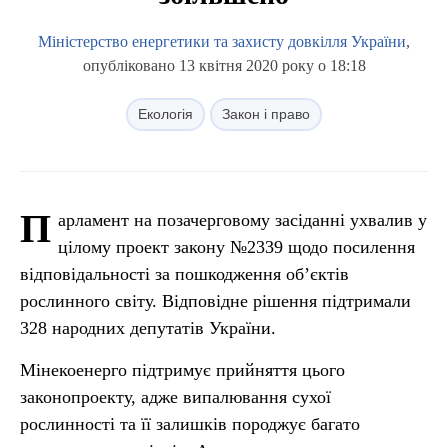
Міністерство енергетики та захисту довкілля України
,
опубліковано 13 квітня 2020 року о 18:18
Екологія
Закон і право
П
арламент на позачерговому засіданні ухвалив у
цілому проект закону №2339 щодо посилення
відповідальності за пошкодження об’єктів
рослинного світу. Відповідне рішення підтримали
328 народних депутатів України.
Мінекоенерго підтримує прийняття цього
законопроекту, адже випалювання сухої
рослинності та її залишків породжує багато