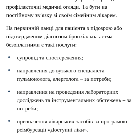
профілактичні медичні огляди. Та бути на
постійному зв’язку зі своїм сімейним лікарем.
На первинній ланці для пацієнта з підозрою або
підтвердженим діагнозом бронхіальна астма
безоплатними є такі послуги:
супровід та спостереження;
направлення до вузького спеціаліста –
пульмонолога, алерголога – за потреби;
направлення на проведення лабораторних
досліджень та інструментальних обстежень – за
потреби;
призначення лікарських засобів за програмою
реімбурсації «Доступні ліки».