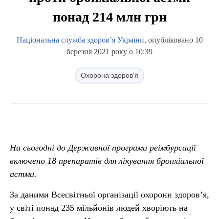
понад 214 млн грн
Національна служба здоров’я України
, опубліковано 10
березня 2021 року о 10:39
Охорона здоров'я
На сьогодні до Державної програми реімбурсації
включено 18 препаратів для лікування бронхіальної
астми.
За даними Всесвітньої організації охорони здоров’я,
у світі понад 235 мільйонів людей хворіють на